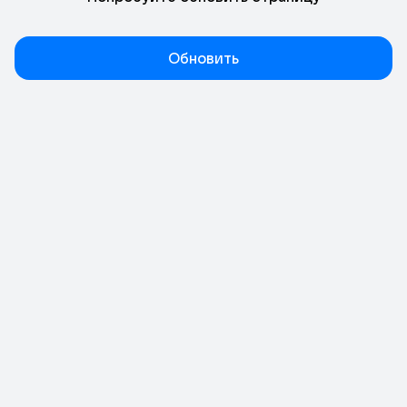
Обновить