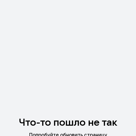
Что-то пошло не так
Попробуйте обновить страницу