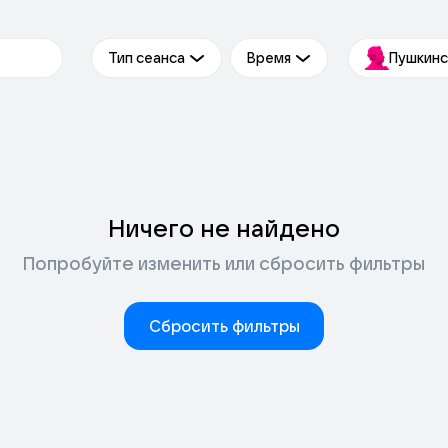
Тип сеанса
Время
Пушкинс
Ничего не найдено
Попробуйте изменить или сбросить фильтры
Сбросить фильтры