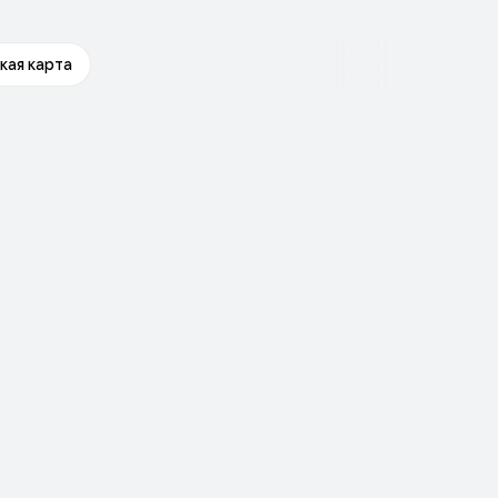
кая карта