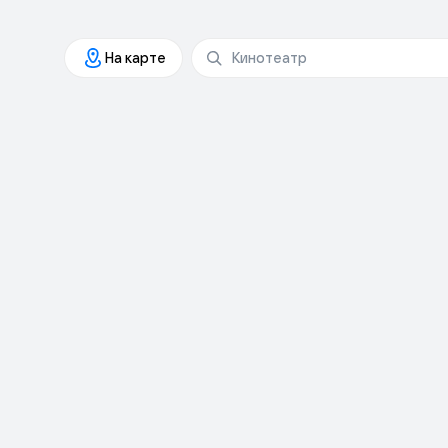
На карте