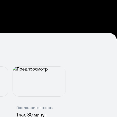
Продолжительность
1 час 30 минут