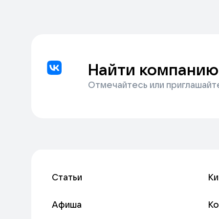
Найти компанию
Отмечайтесь или приглашайт
Статьи
Ки
Афиша
К