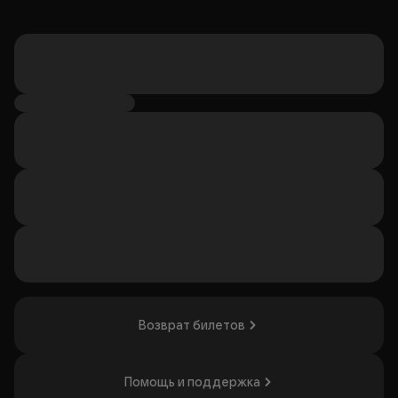
Возврат билетов
Помощь и поддержка