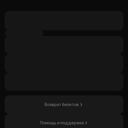
Возврат билетов
Помощь и поддержка