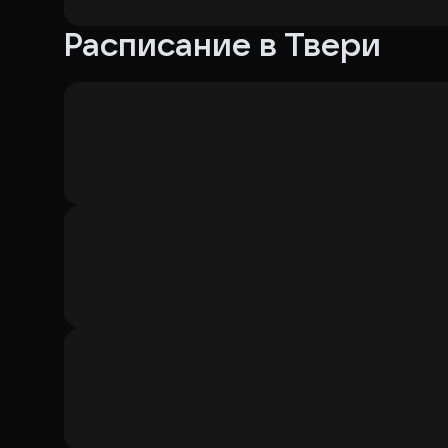
Расписание в Твери