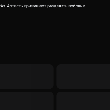
РА». Артисты приглашают разделить любовь и