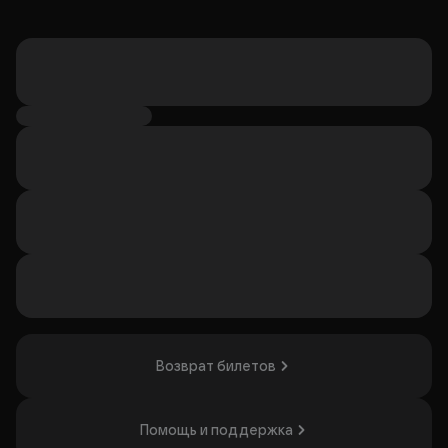
Возврат билетов
Помощь и поддержка