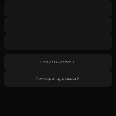
Возврат билетов
Помощь и поддержка