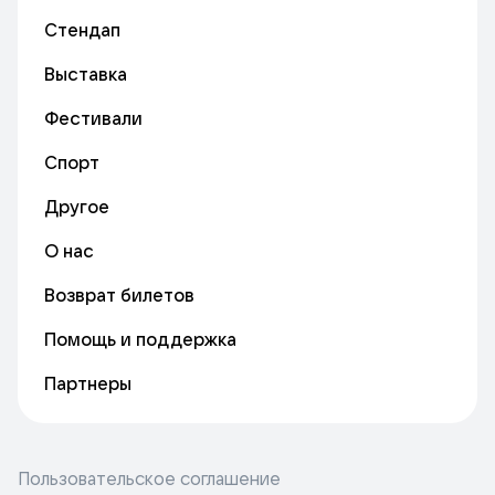
Стендап
Выставка
Фестивали
Спорт
Другое
О нас
Возврат билетов
Помощь и поддержка
Партнеры
Пользовательское соглашение