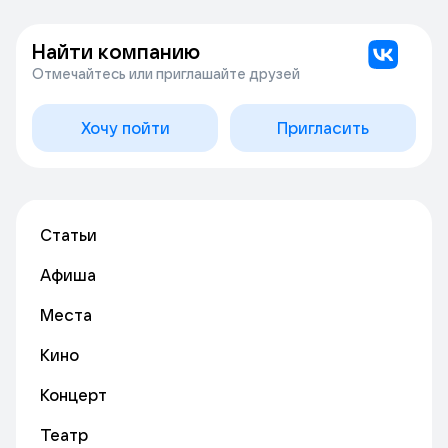
Найти компанию
Отмечайтесь или приглашайте друзей
Хочу пойти
Пригласить
Статьи
Афиша
Места
Кино
Концерт
Театр