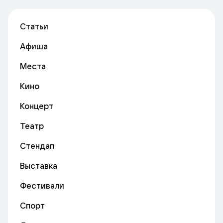
Статьи
Афиша
Места
Кино
Концерт
Театр
Стендап
Выставка
Фестивали
Спорт