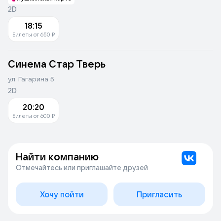
2D
18:15
Билеты от 650 ₽
Синема Стар Тверь
ул. Гагарина 5
2D
20:20
Билеты от 600 ₽
Найти компанию
Отмечайтесь или приглашайте друзей
Хочу пойти
Пригласить