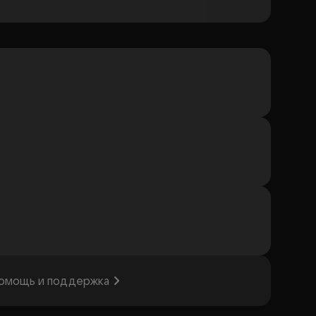
омощь и поддержка