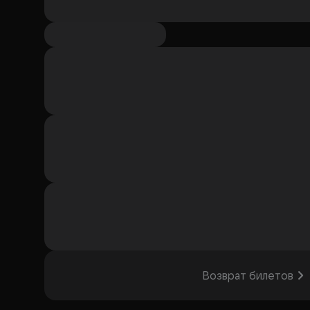
Возврат билетов