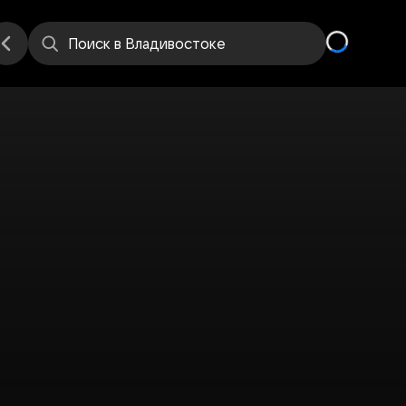
Поиск
в Владивостоке