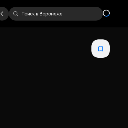
Поиск
в Воронеже