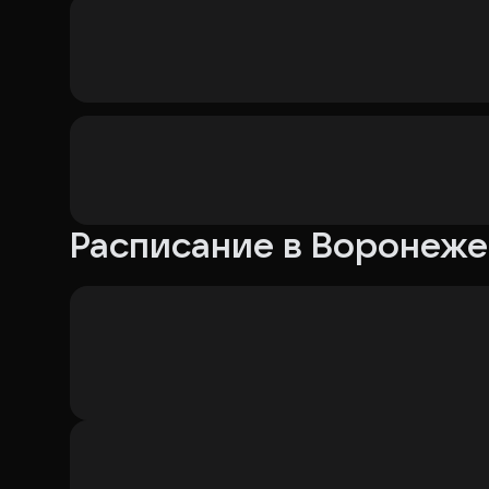
Расписание в Воронеже