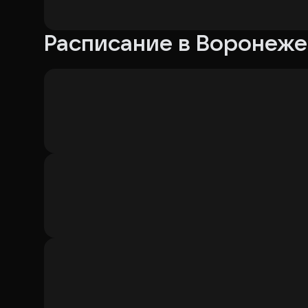
Расписание в Воронеже