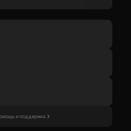
омощь и поддержка