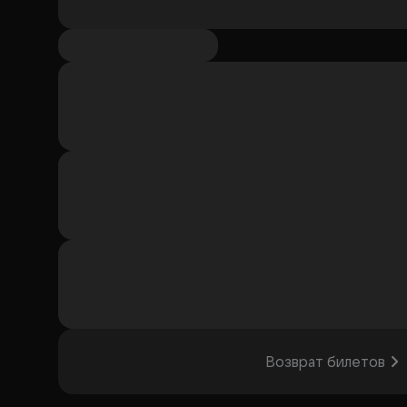
Возврат билетов