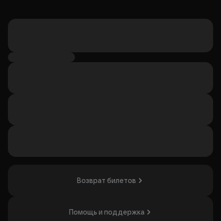
Возврат билетов
Помощь и поддержка