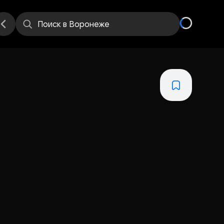
Поиск
в Воронеже