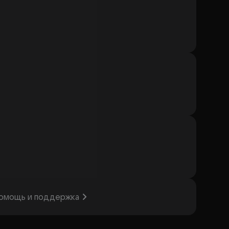
омощь и поддержка