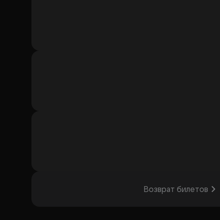
Возврат билетов