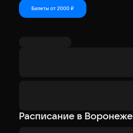
Билеты
от 2000 ₽
Расписание в Воронеже