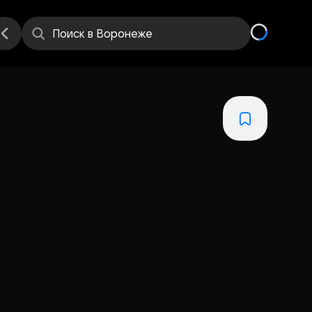
Поиск
в Воронеже