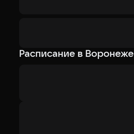
Расписание в Воронеже