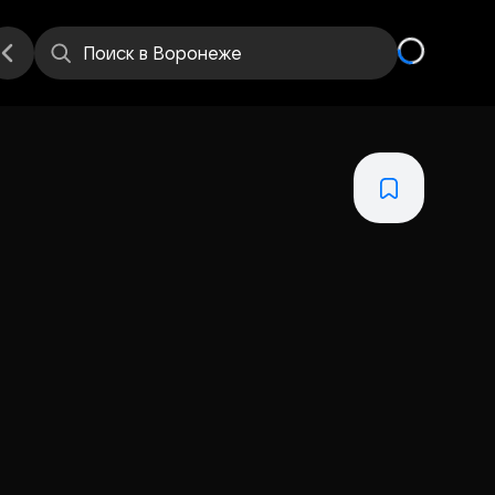
Поиск
в Воронеже