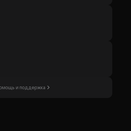
омощь и поддержка