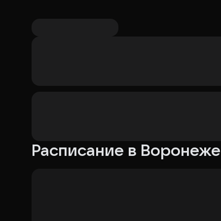
Расписание в Воронеже