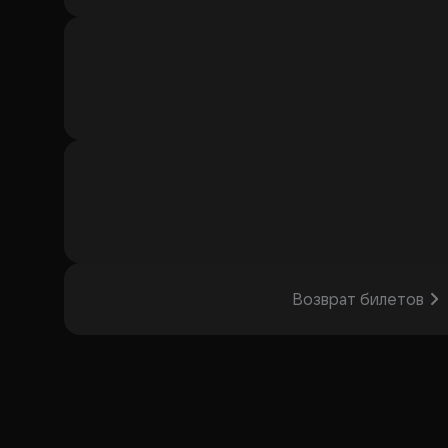
Возврат билетов