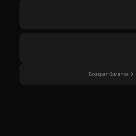
Возврат билетов