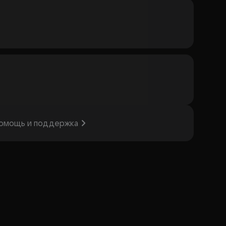
омощь и поддержка