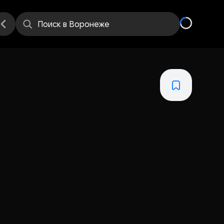
Поиск
в Воронеже