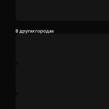
В других городах