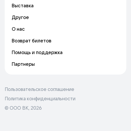
Выставка
Другое
О нас
Возврат билетов
Помощь и поддержка
Партнеры
Пользовательское соглашение
Политика конфиденциальности
© ООО ВК,
2026