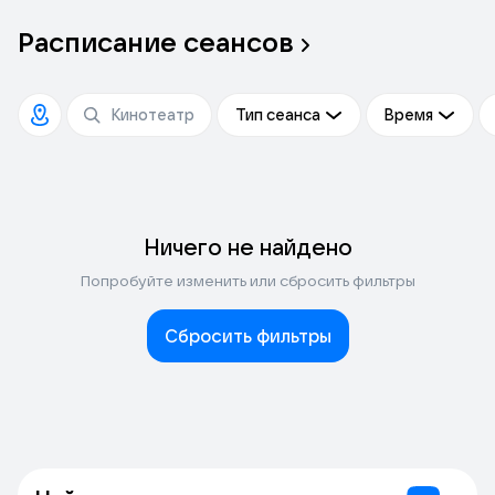
Расписание
сеансов
Тип сеанса
Время
Ничего не найдено
Попробуйте изменить или сбросить фильтры
Сбросить фильтры