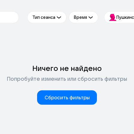
Тип сеанса
Время
Пушкинс
Ничего не найдено
Попробуйте изменить или сбросить фильтры
Сбросить фильтры