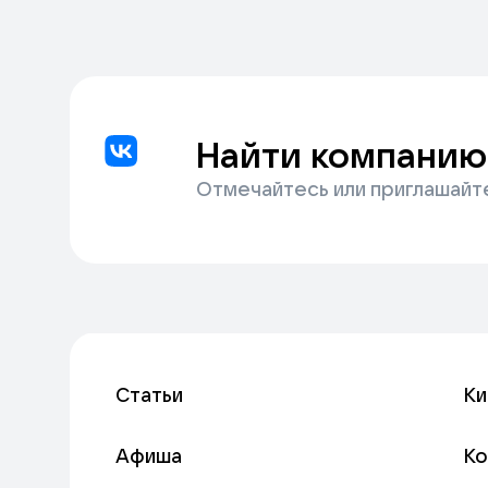
Найти компанию
Отмечайтесь или приглашайт
Статьи
Ки
Афиша
К