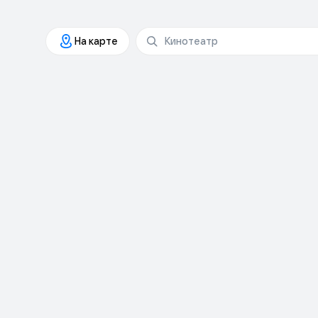
На карте