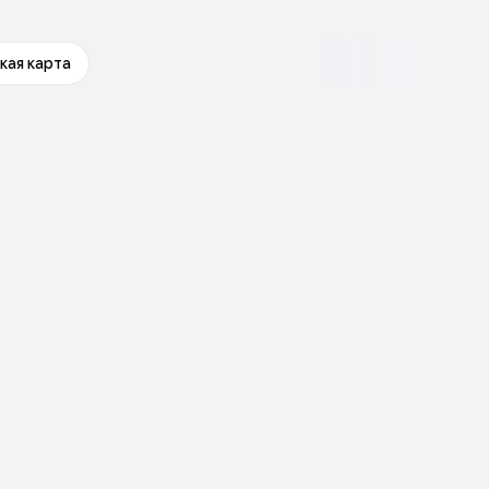
кая карта