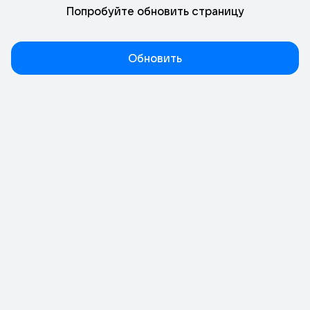
Попробуйте обновить страницу
Обновить