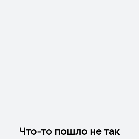
Что-то пошло не так