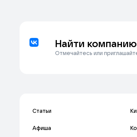
Найти компанию
Отмечайтесь или приглашайт
Статьи
Ки
Афиша
К