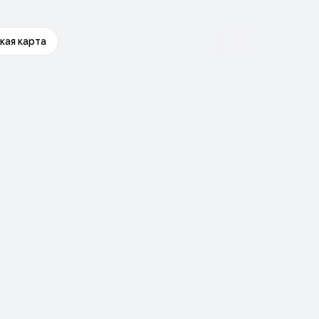
кая карта