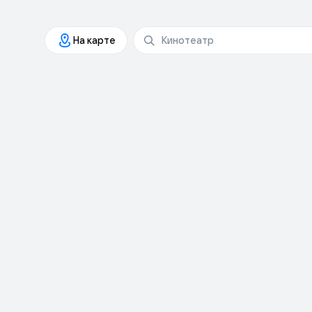
На карте