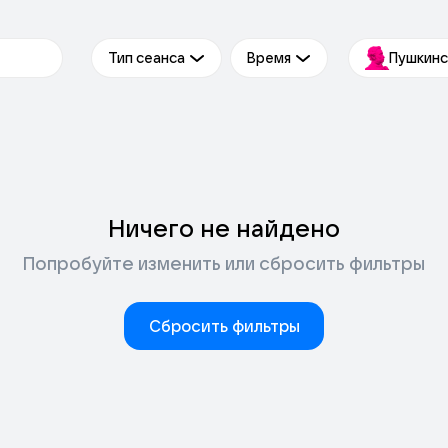
Тип сеанса
Время
Пушкинс
Ничего не найдено
Попробуйте изменить или сбросить фильтры
Сбросить фильтры