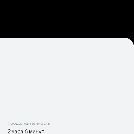
Продолжительность
2 часа 6 минут