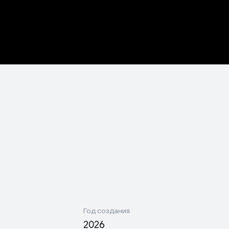
Год создания
2026