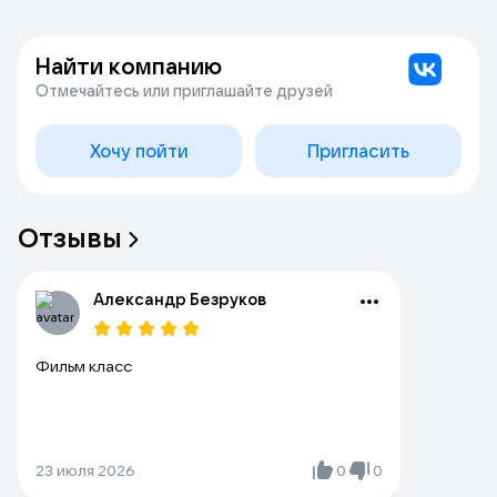
Найти компанию
Отмечайтесь или приглашайте друзей
Хочу пойти
Пригласить
Отзывы
Александр Безруков
Фильм класс
23 июля 2026
0
0