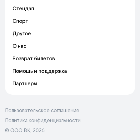
Стендап
Спорт
Другое
О нас
Возврат билетов
Помощь и поддержка
Партнеры
Пользовательское соглашение
Политика конфиденциальности
© ООО ВК,
2026