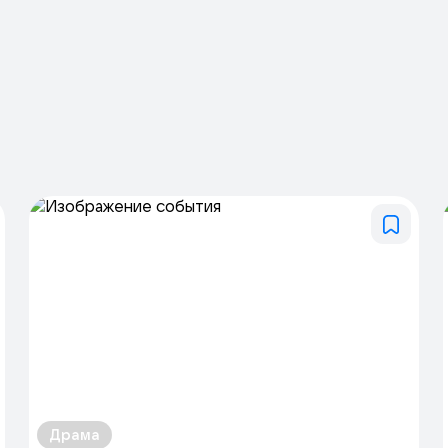
Драма