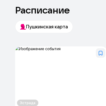
Расписание
Пушкинская карта
Эстрада