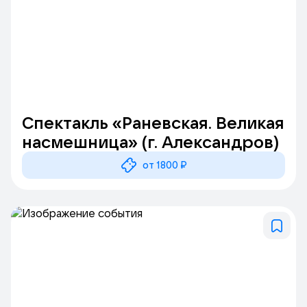
Спектакль «Раневская. Великая
насмешница» (г. Александров)
от 1800 ₽