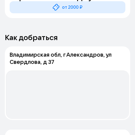
(г. Александров)
от 2000 ₽
Как добраться
Владимирская обл, г Александров, ул
Свердлова, д 37