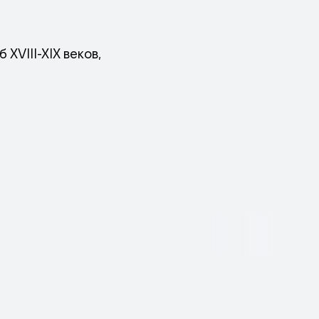
XVIII-XIX веков,