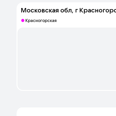
Московская обл, г Красногорс
Красногорская