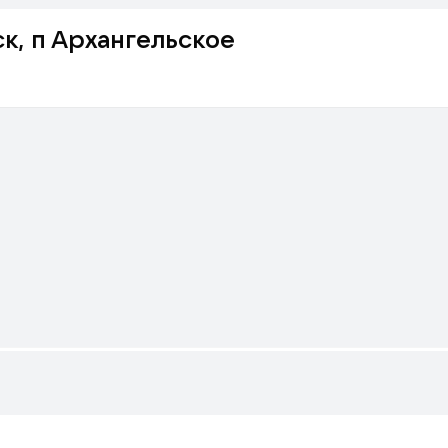
к, п Архангельское