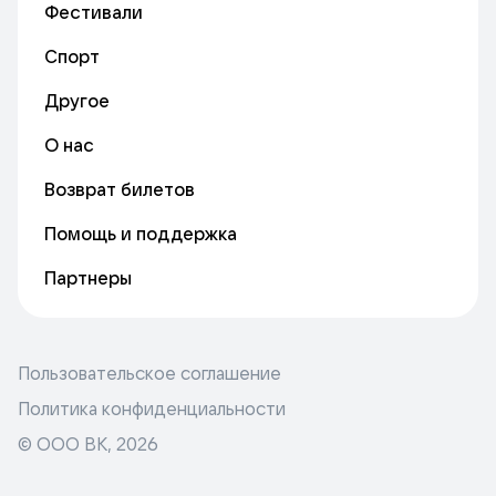
Фестивали
Спорт
Другое
О нас
Возврат билетов
Помощь и поддержка
Партнеры
Пользовательское соглашение
Политика конфиденциальности
© ООО ВК,
2026