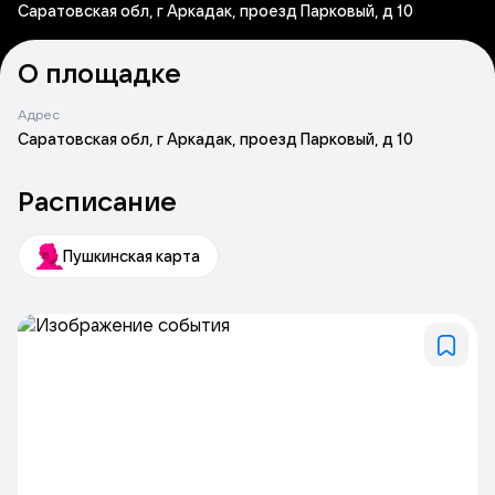
Саратовская обл, г Аркадак, проезд Парковый, д 10
О площадке
Адрес
Саратовская обл, г Аркадак, проезд Парковый, д 10
Расписание
Пушкинская карта