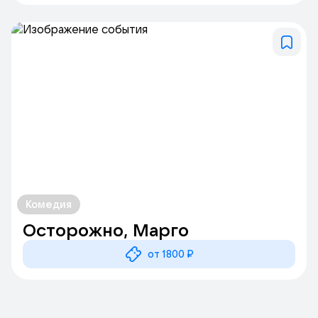
Комедия
Осторожно, Марго
от 1800 ₽