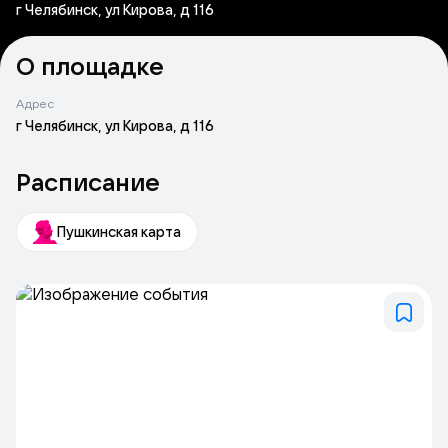
г Челябинск, ул Кирова, д 116
О площадке
Адрес
г Челябинск, ул Кирова, д 116
Расписание
Пушкинская карта