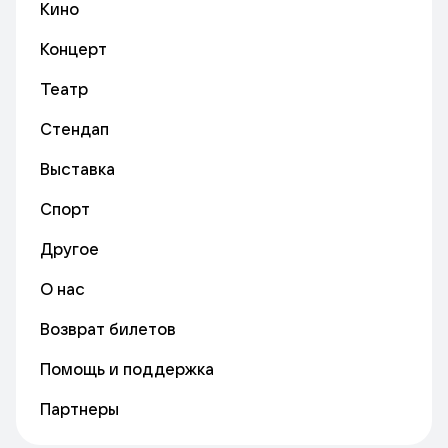
Кино
Концерт
Театр
Стендап
Выставка
Спорт
Другое
О нас
Возврат билетов
Помощь и поддержка
Партнеры