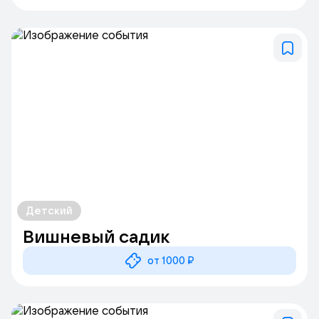
Детский
Вишневый садик
от 1000 ₽