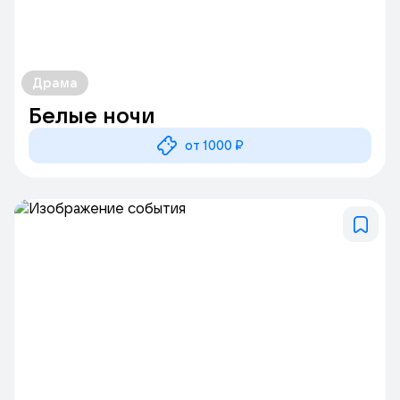
Драма
Белые ночи
от 1000 ₽