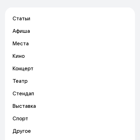
Статьи
Афиша
Места
Кино
Концерт
Театр
Стендап
Выставка
Спорт
Другое