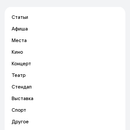
Статьи
Афиша
Места
Кино
Концерт
Театр
Стендап
Выставка
Спорт
Другое