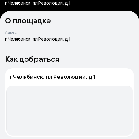
г Челябинск, пл Революции, д 1
О площадке
Адрес
г Челябинск, пл Революции, д 1
Как добраться
г Челябинск, пл Революции, д 1