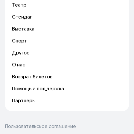
Театр
Стендап
Выставка
Спорт
Другое
О нас
Возврат билетов
Помощь и поддержка
Партнеры
Пользовательское соглашение