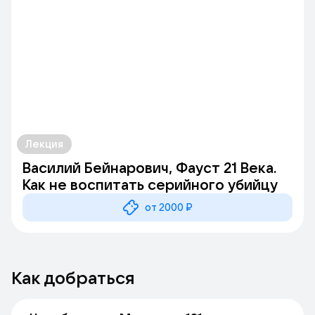
Лекция
Василий Бейнарович, Фауст 21 Века.
Как не воспитать серийного убийцу
от 2000 ₽
Как добраться