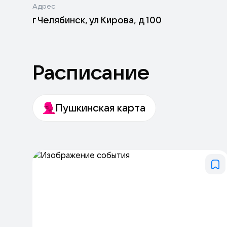
Адрес
г Челябинск, ул Кирова, д 100
Расписание
Пушкинская карта