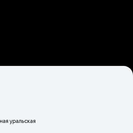
чная уральская