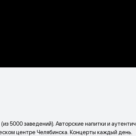
 (из 5000 заведений). Авторские напитки и аутенти
ческом центре Челябинска. Концерты каждый день.