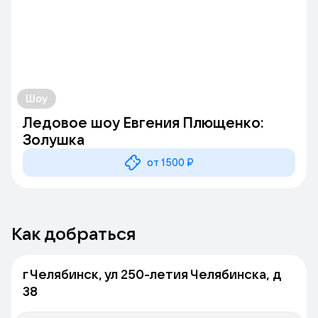
Шоу
Ледовое шоу Евгения Плющенко:
Золушка
от 1500 ₽
Как добраться
г Челябинск, ул 250-летия Челябинска, д
38