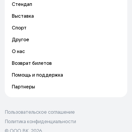
Стендап
Выставка
Спорт
Другое
О нас
Возврат билетов
Помощь и поддержка
Партнеры
Пользовательское соглашение
Политика конфиденциальности
© ООО ВК,
2026