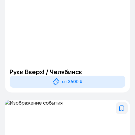
Руки Вверх! / Челябинск
от 3600 ₽