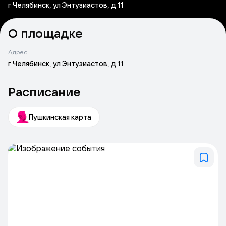
г Челябинск, ул Энтузиастов, д 11
О площадке
Адрес
г Челябинск, ул Энтузиастов, д 11
Расписание
Пушкинская карта