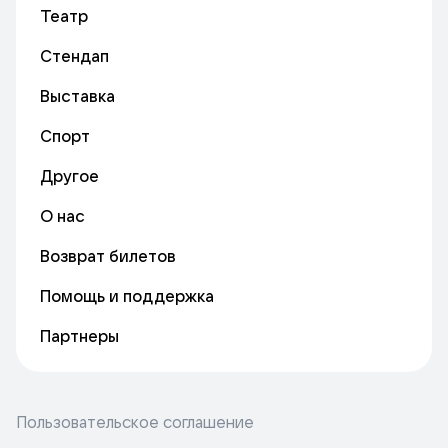
Театр
Стендап
Выставка
Спорт
Другое
О нас
Возврат билетов
Помощь и поддержка
Партнеры
Пользовательское соглашение