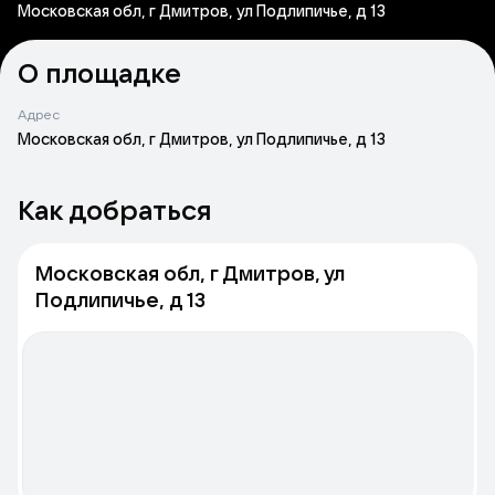
Московская обл, г Дмитров, ул Подлипичье, д 13
О площадке
Адрес
Московская обл, г Дмитров, ул Подлипичье, д 13
Как добраться
Московская обл, г Дмитров, ул
Подлипичье, д 13