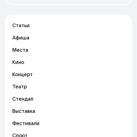
Статьи
Афиша
Места
Кино
Концерт
Театр
Стендап
Выставка
Фестивали
Спорт