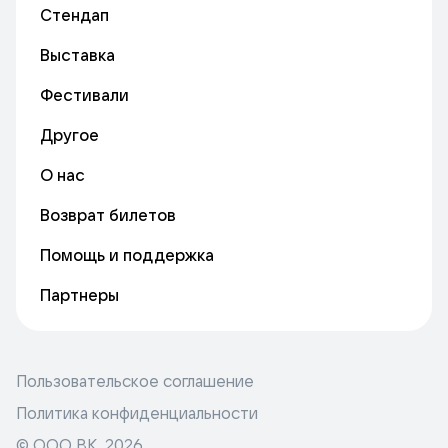
Стендап
Выставка
Фестивали
Другое
О нас
Возврат билетов
Помощь и поддержка
Партнеры
Пользовательское соглашение
Политика конфиденциальности
© ООО ВК,
2026