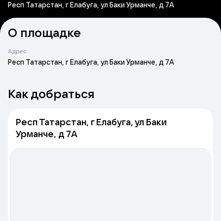
Респ Татарстан, г Елабуга, ул Баки Урманче, д 7А
О площадке
Адрес
Респ Татарстан, г Елабуга, ул Баки Урманче, д 7А
Как добраться
Респ Татарстан, г Елабуга, ул Баки
Урманче, д 7А