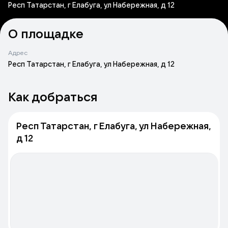
Респ Татарстан, г Елабуга, ул Набережная, д 12
О площадке
Адрес
Респ Татарстан, г Елабуга, ул Набережная, д 12
Как добраться
Респ Татарстан, г Елабуга, ул Набережная,
д 12