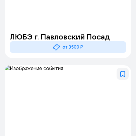
ЛЮБЭ г. Павловский Посад
от 3500 ₽