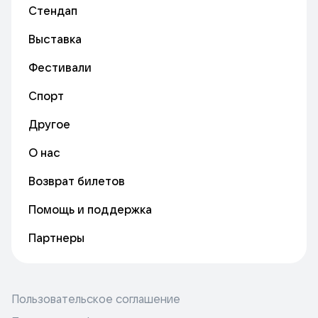
Стендап
Выставка
Фестивали
Спорт
Другое
О нас
Возврат билетов
Помощь и поддержка
Партнеры
Пользовательское соглашение