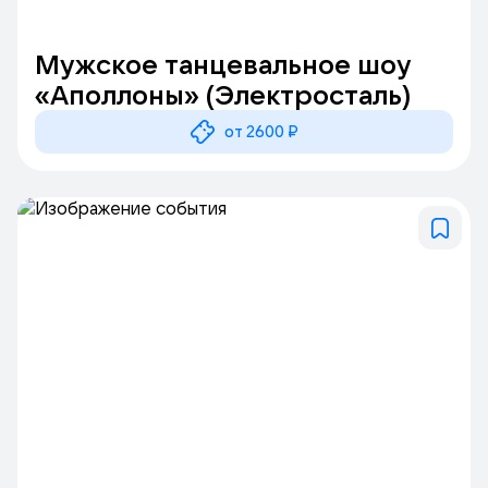
Мужское танцевальное шоу
«Аполлоны» (Электросталь)
от 2600 ₽