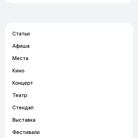
Статьи
Афиша
Места
Кино
Концерт
Театр
Стендап
Выставка
Фестивали