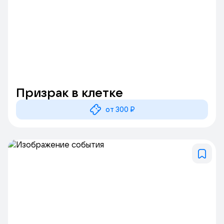
Призрак в клетке
от 300 ₽