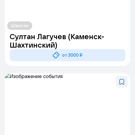
Шансон
Султан Лагучев (Каменск-
Шахтинский)
от 3000 ₽