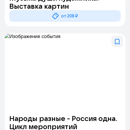
Выставка картин
от 208 ₽
Народы разные - Россия одна.
Цикл мероприятий