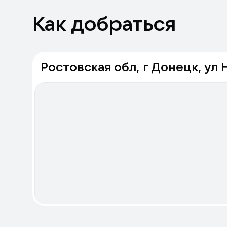
Как добраться
Ростовская обл, г Донецк, ул