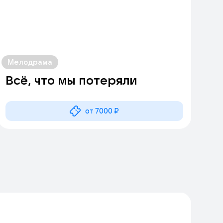
Мелодрама
Всё, что мы потеряли
от 7000 ₽