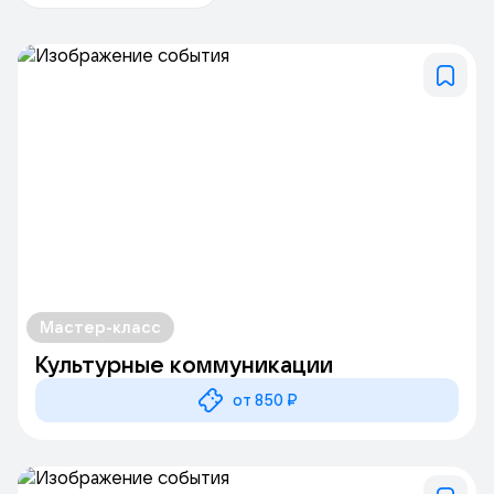
Мастер-класс
Культурные коммуникации
от 850 ₽