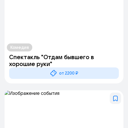
Комедия
Спектакль "Отдам бывшего в
хорошие руки"
от 2200 ₽