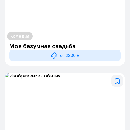
Комедия
Моя безумная свадьба
от 2200 ₽