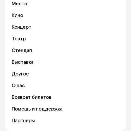
Места
Кино
Концерт
Театр
Стендап
Выставка
Другое
О нас
Возврат билетов
Помощь и поддержка
Партнеры